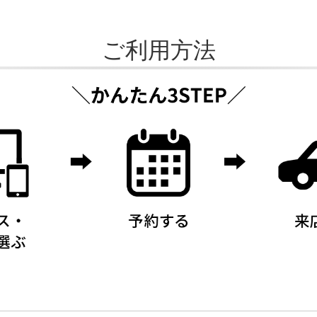
ご利用方法