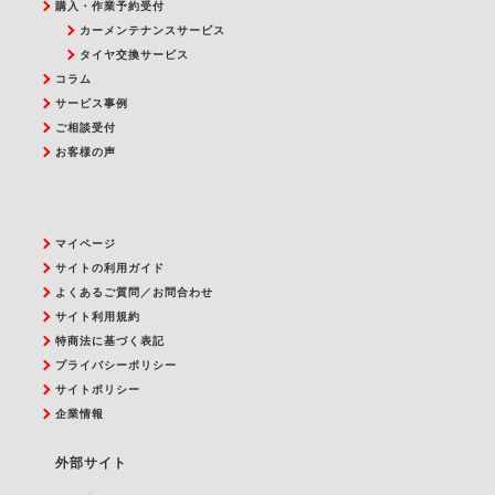
購入・作業予約受付
カーメンテナンスサービス
タイヤ交換サービス
コラム
サービス事例
ご相談受付
お客様の声
マイページ
サイトの利用ガイド
よくあるご質問／お問合わせ
サイト利用規約
特商法に基づく表記
プライバシーポリシー
サイトポリシー
企業情報
外部サイト