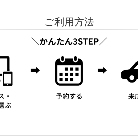
ご利用方法