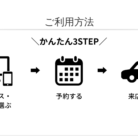
ご利用方法