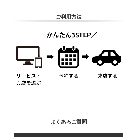
ご利用方法
よくあるご質問