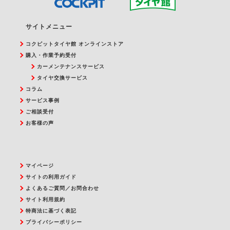
サイトメニュー
コクピットタイヤ館 オンラインストア
購入・作業予約受付
カーメンテナンスサービス
タイヤ交換サービス
コラム
サービス事例
ご相談受付
お客様の声
マイページ
サイトの利用ガイド
よくあるご質問／お問合わせ
サイト利用規約
特商法に基づく表記
プライバシーポリシー