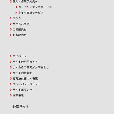
購入・作業予約受付
カーメンテナンスサービス
タイヤ交換サービス
コラム
サービス事例
ご相談受付
お客様の声
マイページ
サイトの利用ガイド
よくあるご質問／お問合わせ
サイト利用規約
特商法に基づく表記
プライバシーポリシー
サイトポリシー
企業情報
外部サイト