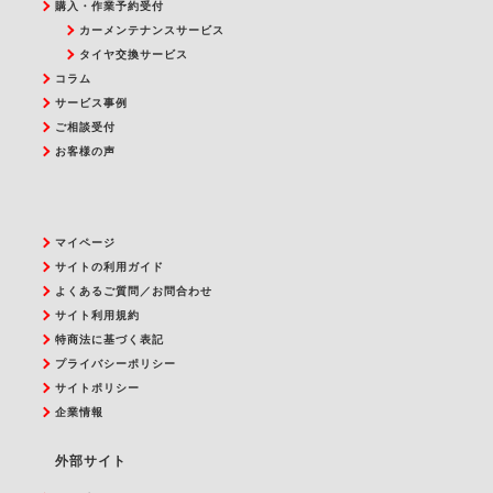
購入・作業予約受付
カーメンテナンスサービス
タイヤ交換サービス
コラム
サービス事例
ご相談受付
お客様の声
マイページ
サイトの利用ガイド
よくあるご質問／お問合わせ
サイト利用規約
特商法に基づく表記
プライバシーポリシー
サイトポリシー
企業情報
外部サイト