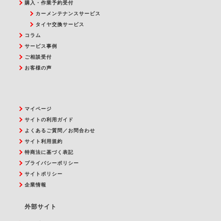
購入・作業予約受付
カーメンテナンスサービス
タイヤ交換サービス
コラム
サービス事例
ご相談受付
お客様の声
マイページ
サイトの利用ガイド
よくあるご質問／お問合わせ
サイト利用規約
特商法に基づく表記
プライバシーポリシー
サイトポリシー
企業情報
外部サイト