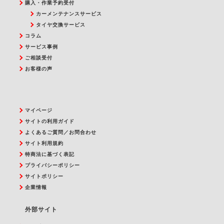
購入・作業予約受付
カーメンテナンスサービス
タイヤ交換サービス
コラム
サービス事例
ご相談受付
お客様の声
マイページ
サイトの利用ガイド
よくあるご質問／お問合わせ
サイト利用規約
特商法に基づく表記
プライバシーポリシー
サイトポリシー
企業情報
外部サイト