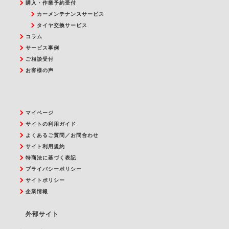
購入・作業予約受付
カーメンテナンスサービス
タイヤ交換サービス
コラム
サービス事例
ご相談受付
お客様の声
マイページ
サイトの利用ガイド
よくあるご質問／お問合わせ
サイト利用規約
特商法に基づく表記
プライバシーポリシー
サイトポリシー
企業情報
外部サイト