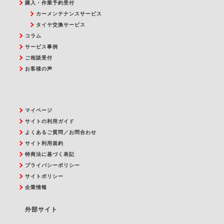
購入・作業予約受付
カーメンテナンスサービス
タイヤ交換サービス
コラム
サービス事例
ご相談受付
お客様の声
マイページ
サイトの利用ガイド
よくあるご質問／お問合わせ
サイト利用規約
特商法に基づく表記
プライバシーポリシー
サイトポリシー
企業情報
外部サイト