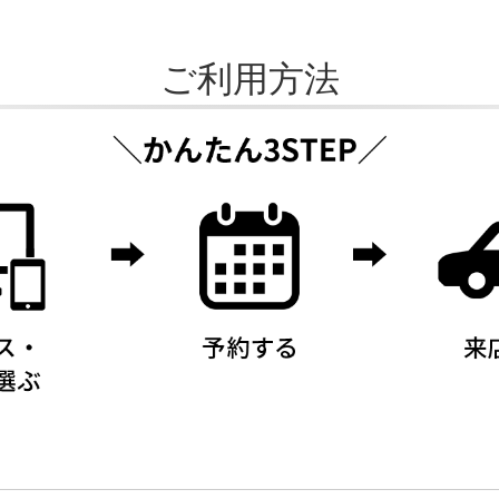
ご利用方法