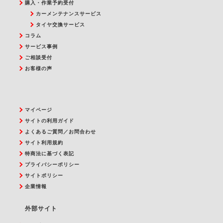
購入・作業予約受付
カーメンテナンスサービス
タイヤ交換サービス
コラム
サービス事例
ご相談受付
お客様の声
マイページ
サイトの利用ガイド
よくあるご質問／お問合わせ
サイト利用規約
特商法に基づく表記
プライバシーポリシー
サイトポリシー
企業情報
外部サイト