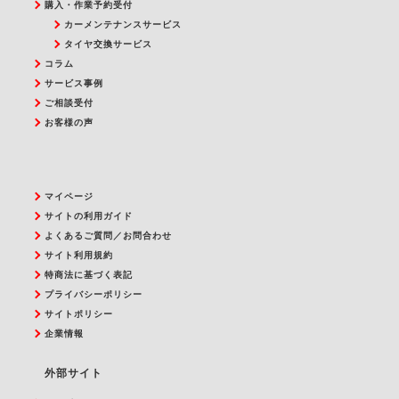
購入・作業予約受付
カーメンテナンスサービス
タイヤ交換サービス
コラム
サービス事例
ご相談受付
お客様の声
マイページ
サイトの利用ガイド
よくあるご質問／お問合わせ
サイト利用規約
特商法に基づく表記
プライバシーポリシー
サイトポリシー
企業情報
外部サイト