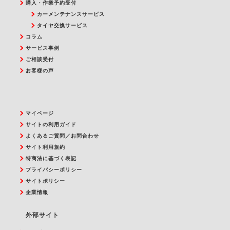
購入・作業予約受付
カーメンテナンスサービス
タイヤ交換サービス
コラム
サービス事例
ご相談受付
お客様の声
マイページ
サイトの利用ガイド
よくあるご質問／お問合わせ
サイト利用規約
特商法に基づく表記
プライバシーポリシー
サイトポリシー
企業情報
外部サイト