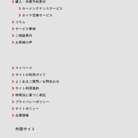
購入・作業予約受付
カーメンテナンスサービス
タイヤ交換サービス
コラム
サービス事例
ご相談受付
お客様の声
マイページ
サイトの利用ガイド
よくあるご質問／お問合わせ
サイト利用規約
特商法に基づく表記
プライバシーポリシー
サイトポリシー
企業情報
外部サイト