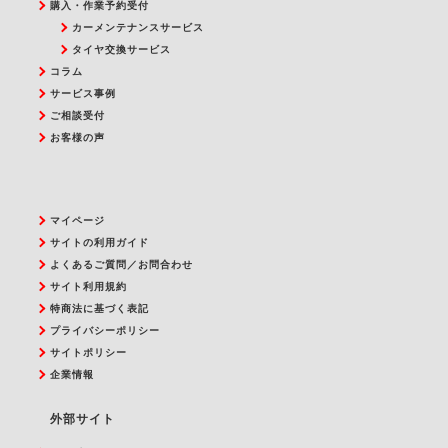
購入・作業予約受付
カーメンテナンスサービス
タイヤ交換サービス
コラム
サービス事例
ご相談受付
お客様の声
マイページ
サイトの利用ガイド
よくあるご質問／お問合わせ
サイト利用規約
特商法に基づく表記
プライバシーポリシー
サイトポリシー
企業情報
外部サイト