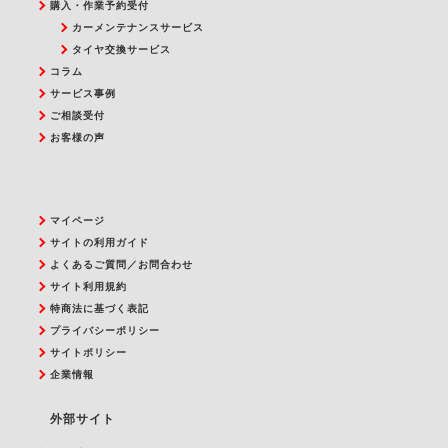
購入・作業予約受付
カーメンテナンスサービス
タイヤ交換サービス
コラム
サービス事例
ご相談受付
お客様の声
マイページ
サイトの利用ガイド
よくあるご質問／お問合わせ
サイト利用規約
特商法に基づく表記
プライバシーポリシー
サイトポリシー
企業情報
外部サイト