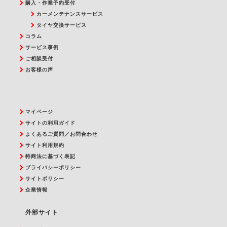
購入・作業予約受付
カーメンテナンスサービス
タイヤ交換サービス
コラム
サービス事例
ご相談受付
お客様の声
マイページ
サイトの利用ガイド
よくあるご質問／お問合わせ
サイト利用規約
特商法に基づく表記
プライバシーポリシー
サイトポリシー
企業情報
外部サイト