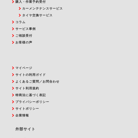
購入・作業予約受付
カーメンテナンスサービス
タイヤ交換サービス
コラム
サービス事例
ご相談受付
お客様の声
マイページ
サイトの利用ガイド
よくあるご質問／お問合わせ
サイト利用規約
特商法に基づく表記
プライバシーポリシー
サイトポリシー
企業情報
外部サイト