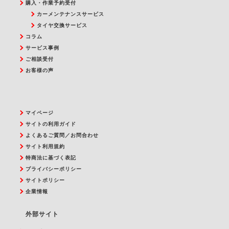
購入・作業予約受付
カーメンテナンスサービス
タイヤ交換サービス
コラム
サービス事例
ご相談受付
お客様の声
マイページ
サイトの利用ガイド
よくあるご質問／お問合わせ
サイト利用規約
特商法に基づく表記
プライバシーポリシー
サイトポリシー
企業情報
外部サイト