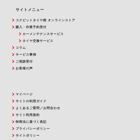
サイトメニュー
コクピットタイヤ館 オンラインストア
購入・作業予約受付
カーメンテナンスサービス
タイヤ交換サービス
コラム
サービス事例
ご相談受付
お客様の声
マイページ
サイトの利用ガイド
よくあるご質問／お問合わせ
サイト利用規約
特商法に基づく表記
プライバシーポリシー
サイトポリシー