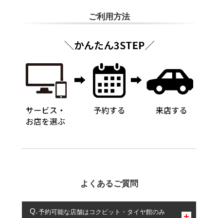
ご利用方法
よくあるご質問
予約可能な店舗はコクピット・タイヤ館のみ