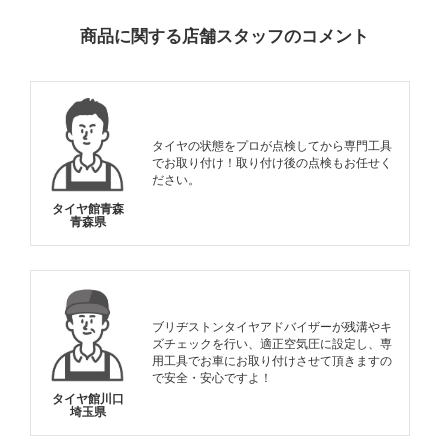
商品に関する店舗スタッフのコメント
タイヤの状態をプロが点検してから専門工具
でお取り付け！取り付け後の点検もお任せく
ださい。
タイヤ館青森
青森県
ブリヂストンタイヤアドバイザーが残溝やキ
ズチェックを行い、適正空気圧に設定し、専
用工具でお車にお取り付けさせて頂きますの
で安全・安心ですよ！
タイヤ館川口
埼玉県