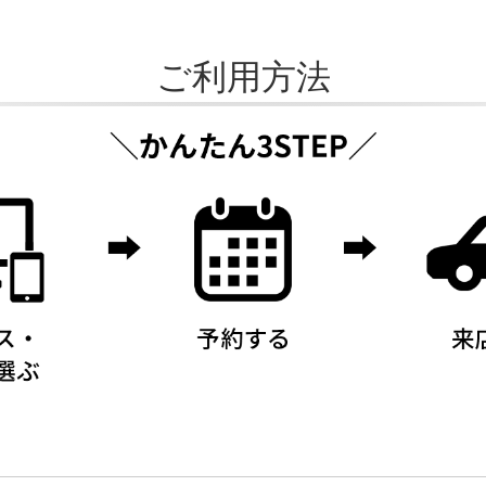
ご利用方法