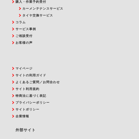
購入・作業予約受付
カーメンテナンスサービス
タイヤ交換サービス
コラム
サービス事例
ご相談受付
お客様の声
マイページ
サイトの利用ガイド
よくあるご質問／お問合わせ
サイト利用規約
特商法に基づく表記
プライバシーポリシー
サイトポリシー
企業情報
外部サイト