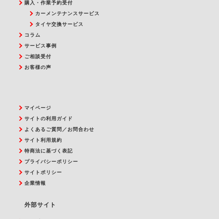
購入・作業予約受付
カーメンテナンスサービス
タイヤ交換サービス
コラム
サービス事例
ご相談受付
お客様の声
マイページ
サイトの利用ガイド
よくあるご質問／お問合わせ
サイト利用規約
特商法に基づく表記
プライバシーポリシー
サイトポリシー
企業情報
外部サイト