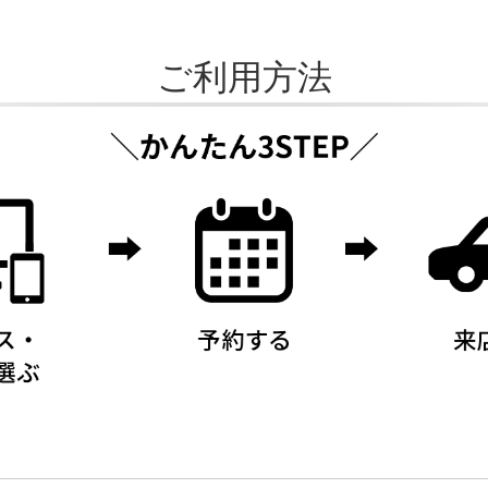
ご利用方法