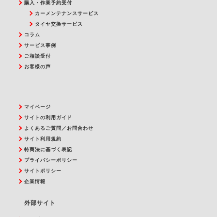
購入・作業予約受付
カーメンテナンスサービス
タイヤ交換サービス
コラム
サービス事例
ご相談受付
お客様の声
マイページ
サイトの利用ガイド
よくあるご質問／お問合わせ
サイト利用規約
特商法に基づく表記
プライバシーポリシー
サイトポリシー
企業情報
外部サイト