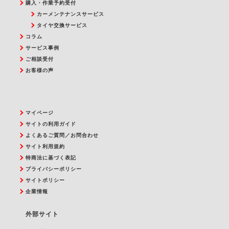
購入・作業予約受付
カーメンテナンスサービス
タイヤ交換サービス
コラム
サービス事例
ご相談受付
お客様の声
マイページ
サイトの利用ガイド
よくあるご質問／お問合わせ
サイト利用規約
特商法に基づく表記
プライバシーポリシー
サイトポリシー
企業情報
外部サイト