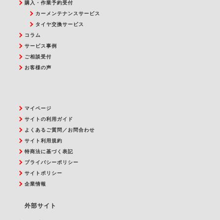
購入・作業予約受付
カーメンテナンスサービス
タイヤ交換サービス
コラム
サービス事例
ご相談受付
お客様の声
マイページ
サイトの利用ガイド
よくあるご質問／お問合わせ
サイト利用規約
特商法に基づく表記
プライバシーポリシー
サイトポリシー
企業情報
外部サイト