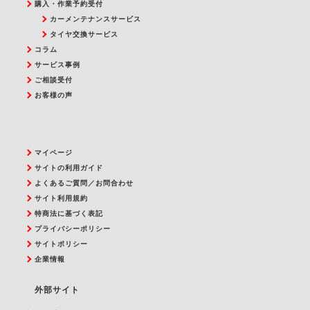
購入・作業予約受付
カーメンテナンスサービス
タイヤ交換サービス
コラム
サービス事例
ご相談受付
お客様の声
マイページ
サイトの利用ガイド
よくあるご質問／お問合わせ
サイト利用規約
特商法に基づく表記
プライバシーポリシー
サイトポリシー
企業情報
外部サイト