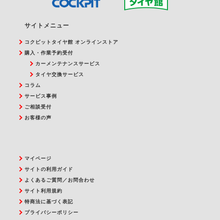
サイトメニュー
コクピットタイヤ館 オンラインストア
購入・作業予約受付
カーメンテナンスサービス
タイヤ交換サービス
コラム
サービス事例
ご相談受付
お客様の声
マイページ
サイトの利用ガイド
よくあるご質問／お問合わせ
サイト利用規約
特商法に基づく表記
プライバシーポリシー