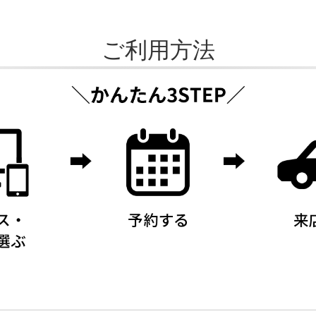
ご利用方法