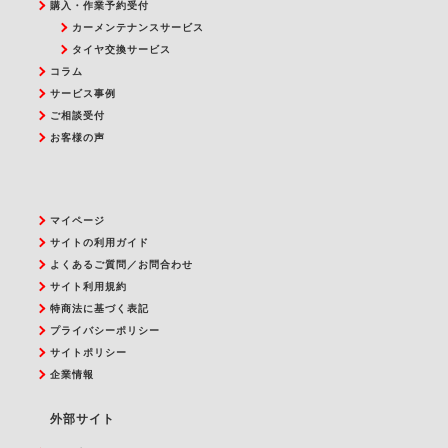
購入・作業予約受付
カーメンテナンスサービス
タイヤ交換サービス
コラム
サービス事例
ご相談受付
お客様の声
マイページ
サイトの利用ガイド
よくあるご質問／お問合わせ
サイト利用規約
特商法に基づく表記
プライバシーポリシー
サイトポリシー
企業情報
外部サイト