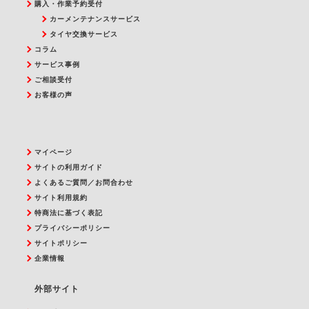
購入・作業予約受付
カーメンテナンスサービス
タイヤ交換サービス
コラム
サービス事例
ご相談受付
お客様の声
マイページ
サイトの利用ガイド
よくあるご質問／お問合わせ
サイト利用規約
特商法に基づく表記
プライバシーポリシー
サイトポリシー
企業情報
外部サイト