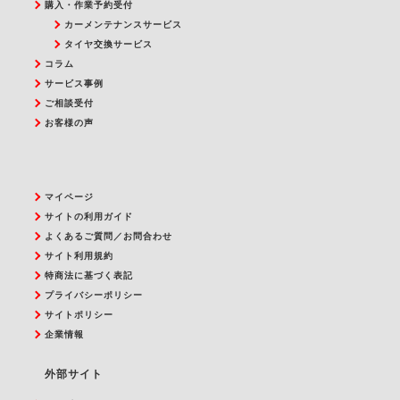
購入・作業予約受付
カーメンテナンスサービス
タイヤ交換サービス
コラム
サービス事例
ご相談受付
お客様の声
マイページ
サイトの利用ガイド
よくあるご質問／お問合わせ
サイト利用規約
特商法に基づく表記
プライバシーポリシー
サイトポリシー
企業情報
外部サイト