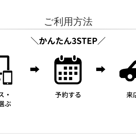
ご利用方法