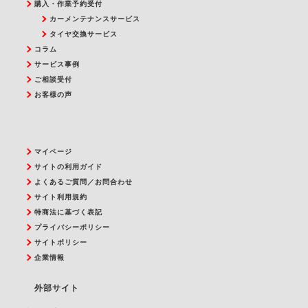
購入・作業予約受付
カーメンテナンスサービス
タイヤ交換サービス
コラム
サービス事例
ご相談受付
お客様の声
マイページ
サイトの利用ガイド
よくあるご質問／お問合わせ
サイト利用規約
特商法に基づく表記
プライバシーポリシー
サイトポリシー
企業情報
外部サイト