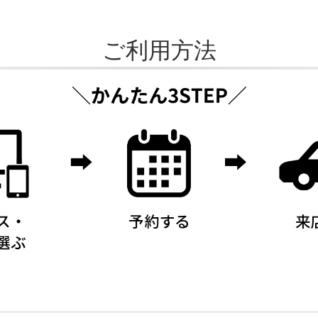
ご利用方法