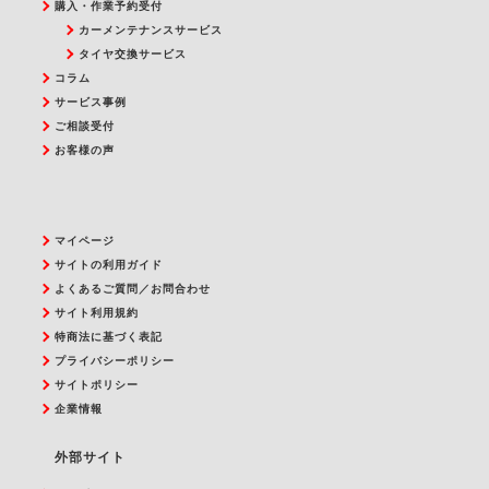
購入・作業予約受付
カーメンテナンスサービス
タイヤ交換サービス
コラム
サービス事例
ご相談受付
お客様の声
マイページ
サイトの利用ガイド
よくあるご質問／お問合わせ
サイト利用規約
特商法に基づく表記
プライバシーポリシー
サイトポリシー
企業情報
外部サイト