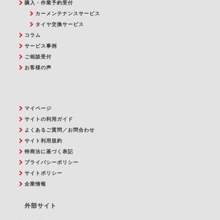
購入・作業予約受付
カーメンテナンスサービス
タイヤ交換サービス
コラム
サービス事例
ご相談受付
お客様の声
マイページ
サイトの利用ガイド
よくあるご質問／お問合わせ
サイト利用規約
特商法に基づく表記
プライバシーポリシー
サイトポリシー
企業情報
外部サイト