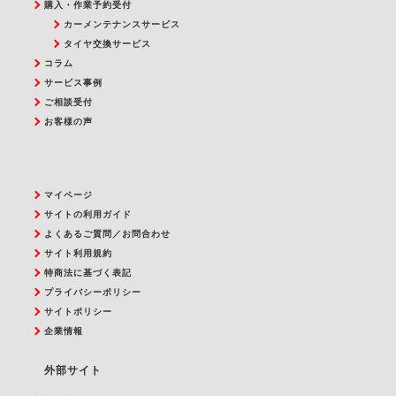
購入・作業予約受付
カーメンテナンスサービス
タイヤ交換サービス
コラム
サービス事例
ご相談受付
お客様の声
マイページ
サイトの利用ガイド
よくあるご質問／お問合わせ
サイト利用規約
特商法に基づく表記
プライバシーポリシー
サイトポリシー
企業情報
外部サイト