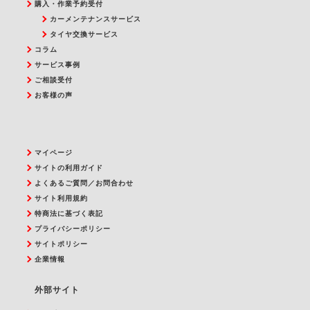
購入・作業予約受付
カーメンテナンスサービス
タイヤ交換サービス
コラム
サービス事例
ご相談受付
お客様の声
マイページ
サイトの利用ガイド
よくあるご質問／お問合わせ
サイト利用規約
特商法に基づく表記
プライバシーポリシー
サイトポリシー
企業情報
外部サイト