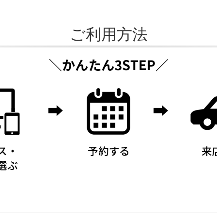
ご利用方法