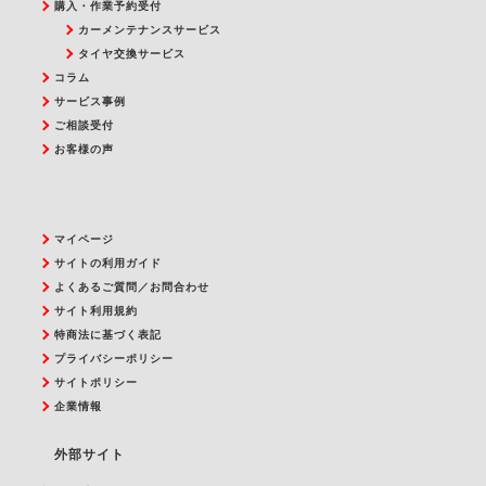
購入・作業予約受付
カーメンテナンスサービス
タイヤ交換サービス
コラム
サービス事例
ご相談受付
お客様の声
マイページ
サイトの利用ガイド
よくあるご質問／お問合わせ
サイト利用規約
特商法に基づく表記
プライバシーポリシー
サイトポリシー
企業情報
外部サイト