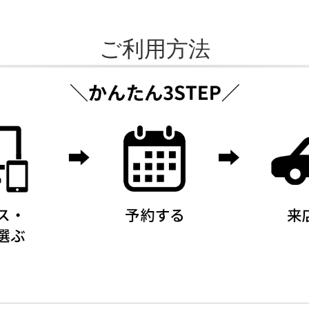
ご利用方法