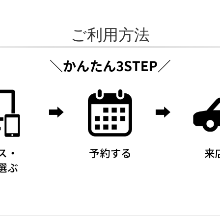
ご利用方法