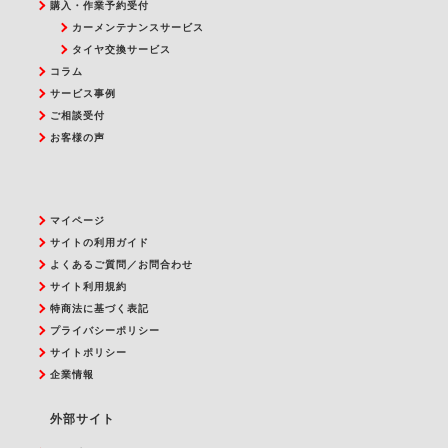
購入・作業予約受付
カーメンテナンスサービス
タイヤ交換サービス
コラム
サービス事例
ご相談受付
お客様の声
マイページ
サイトの利用ガイド
よくあるご質問／お問合わせ
サイト利用規約
特商法に基づく表記
プライバシーポリシー
サイトポリシー
企業情報
外部サイト