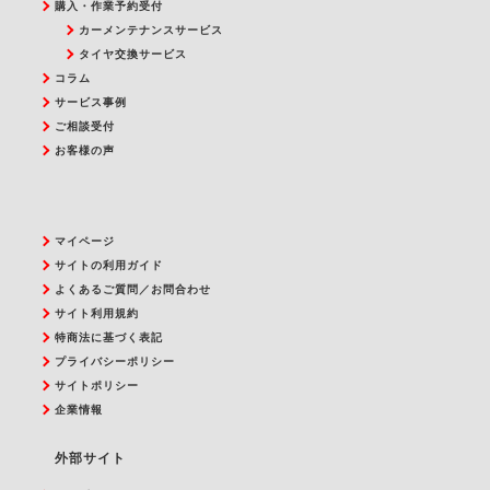
購入・作業予約受付
カーメンテナンスサービス
タイヤ交換サービス
コラム
サービス事例
ご相談受付
お客様の声
マイページ
サイトの利用ガイド
よくあるご質問／お問合わせ
サイト利用規約
特商法に基づく表記
プライバシーポリシー
サイトポリシー
企業情報
外部サイト