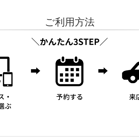
ご利用方法