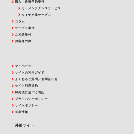
購入・作業予約受付
カーメンテナンスサービス
タイヤ交換サービス
コラム
サービス事例
ご相談受付
お客様の声
マイページ
サイトの利用ガイド
よくあるご質問／お問合わせ
サイト利用規約
特商法に基づく表記
プライバシーポリシー
サイトポリシー
企業情報
外部サイト